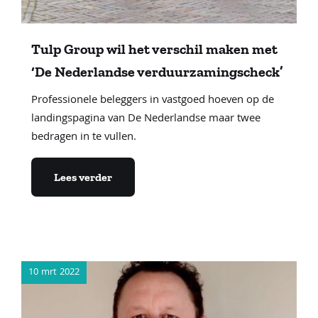
Tulp Group wil het verschil maken met
‘De Nederlandse verduurzamingscheck’
Professionele beleggers in vastgoed hoeven op de
landingspagina van De Nederlandse maar twee
bedragen in te vullen.
Lees verder
10 mrt 2022