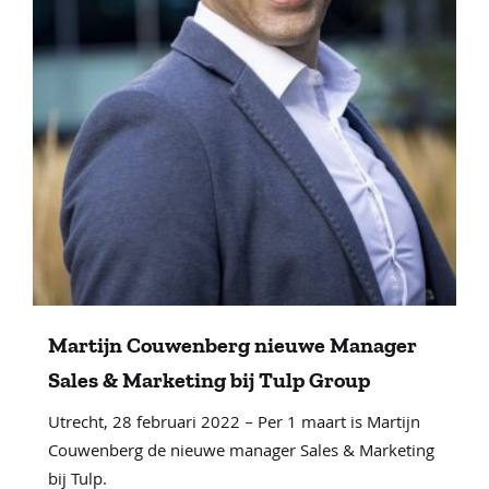
Martijn Couwenberg nieuwe Manager
Sales & Marketing bij Tulp Group
Utrecht, 28 februari 2022 – Per 1 maart is Martijn
Couwenberg de nieuwe manager Sales & Marketing
bij Tulp.