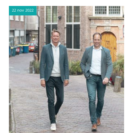
22 nov 2022