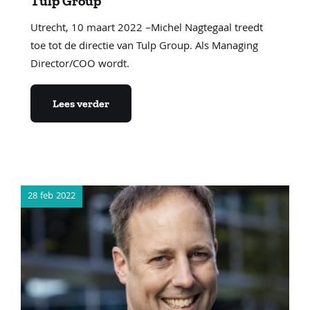
Tulp Group
Utrecht, 10 maart 2022 –Michel Nagtegaal treedt
toe tot de directie van Tulp Group. Als Managing
Director/COO wordt.
Lees verder
28 feb 2022