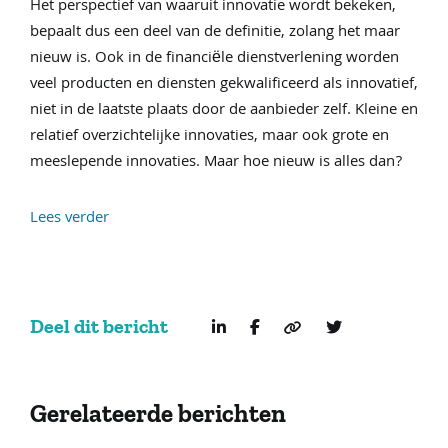
Het perspectief van waaruit innovatie wordt bekeken,
bepaalt dus een deel van de definitie, zolang het maar
nieuw is. Ook in de financiële dienstverlening worden
veel producten en diensten gekwalificeerd als innovatief,
niet in de laatste plaats door de aanbieder zelf. Kleine en
relatief overzichtelijke innovaties, maar ook grote en
meeslepende innovaties. Maar hoe nieuw is alles dan?
Lees verder
Deel dit bericht
Gerelateerde berichten