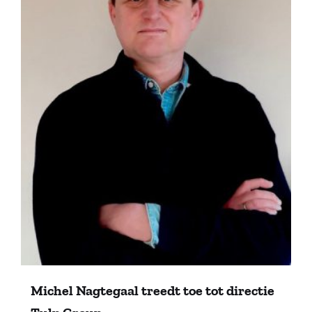
Michel Nagtegaal treedt toe tot directie