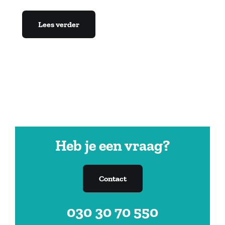
Lees verder
Heb je een vraag?
Contact
030 30 70 550