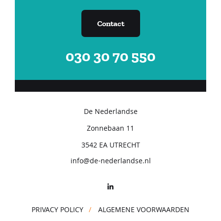
Vacatures
Contact
030 30 70 550
Inloggen Klant
De Nederlandse
Zonnebaan 11
3542 EA UTRECHT
info@de-nederlandse.nl
PRIVACY POLICY
ALGEMENE VOORWAARDEN