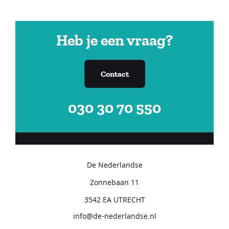
Heb je een vraag?
Contact
030 30 70 550
De Nederlandse
Zonnebaan 11
3542 EA UTRECHT
info@de-nederlandse.nl