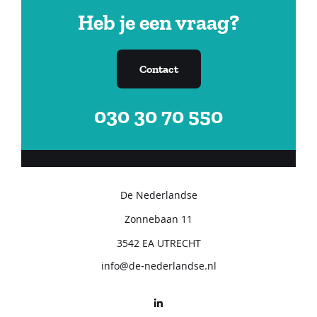
Heb je een vraag?
Inloggen Klant
Contact
030 30 70 550
De Nederlandse
Zonnebaan 11
3542 EA UTRECHT
info@de-nederlandse.nl